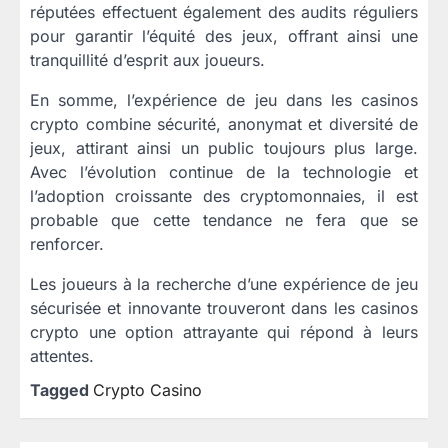
réputées effectuent également des audits réguliers
pour garantir l’équité des jeux, offrant ainsi une
tranquillité d’esprit aux joueurs.
En somme, l’expérience de jeu dans les casinos
crypto combine sécurité, anonymat et diversité de
jeux, attirant ainsi un public toujours plus large.
Avec l’évolution continue de la technologie et
l’adoption croissante des cryptomonnaies, il est
probable que cette tendance ne fera que se
renforcer.
Les joueurs à la recherche d’une expérience de jeu
sécurisée et innovante trouveront dans les casinos
crypto une option attrayante qui répond à leurs
attentes.
Tagged
Crypto Casino