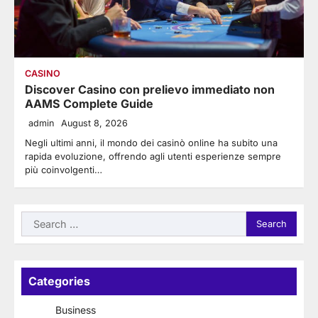
CASINO
Discover Casino con prelievo immediato non
AAMS Complete Guide
admin
August 8, 2026
Negli ultimi anni, il mondo dei casinò online ha subito una
rapida evoluzione, offrendo agli utenti esperienze sempre
più coinvolgenti…
Search
for:
Categories
Business