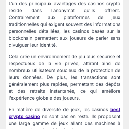
L’un des principaux avantages des casinos crypto
réside dans l’anonymat qu’ils offrent.
Contrairement aux plateformes de jeux
traditionnelles qui exigent souvent des informations
personnelles détaillées, les casinos basés sur la
blockchain permettent aux joueurs de parier sans
divulguer leur identité.
Cela crée un environnement de jeu plus sécurisé et
respectueux de la vie privée, attirant ainsi de
nombreux utilisateurs soucieux de la protection de
leurs données. De plus, les transactions sont
généralement plus rapides, permettant des dépôts
et des retraits instantanés, ce qui améliore
l’expérience globale des joueurs.
En matière de diversité de jeux, les casinos
best
crypto casino
ne sont pas en reste. Ils proposent
une large gamme de jeux allant des machines à