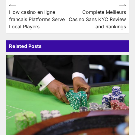
Post
⟵
⟶
How casino en ligne
Complete Meilleurs
navigation
francais Platforms Serve
Casino Sans KYC Review
Local Players
and Rankings
Related Posts