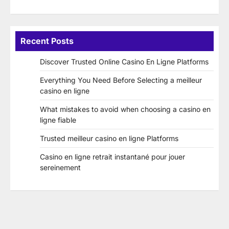
Recent Posts
Discover Trusted Online Casino En Ligne Platforms
Everything You Need Before Selecting a meilleur
casino en ligne
What mistakes to avoid when choosing a casino en
ligne fiable
Trusted meilleur casino en ligne Platforms
Casino en ligne retrait instantané pour jouer
sereinement