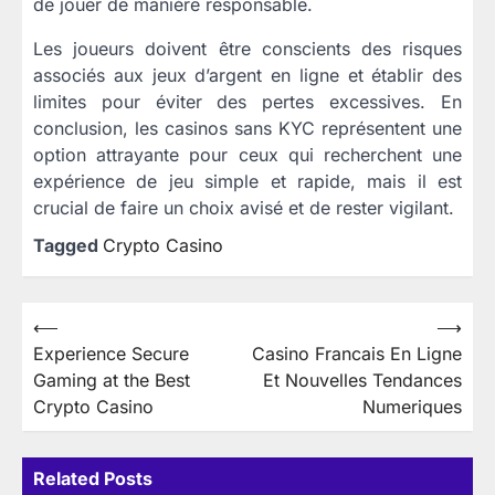
de jouer de manière responsable.
Les joueurs doivent être conscients des risques
associés aux jeux d’argent en ligne et établir des
limites pour éviter des pertes excessives. En
conclusion, les casinos sans KYC représentent une
option attrayante pour ceux qui recherchent une
expérience de jeu simple et rapide, mais il est
crucial de faire un choix avisé et de rester vigilant.
Tagged
Crypto Casino
Post
⟵
⟶
Experience Secure
Casino Francais En Ligne
navigation
Gaming at the Best
Et Nouvelles Tendances
Crypto Casino
Numeriques
Related Posts