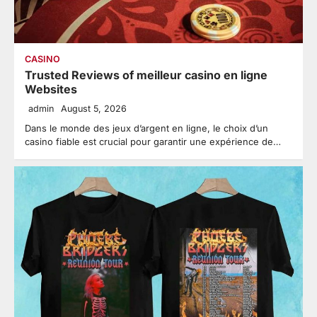
CASINO
Trusted Reviews of meilleur casino en ligne
Websites
admin
August 5, 2026
Dans le monde des jeux d’argent en ligne, le choix d’un
casino fiable est crucial pour garantir une expérience de…