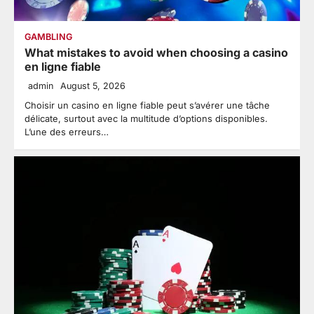
GAMBLING
What mistakes to avoid when choosing a casino
en ligne fiable
admin
August 5, 2026
Choisir un casino en ligne fiable peut s’avérer une tâche
délicate, surtout avec la multitude d’options disponibles.
L’une des erreurs…