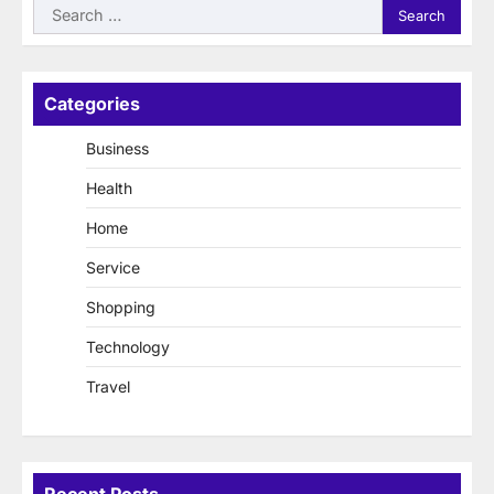
Search
for:
Categories
Business
Health
Home
Service
Shopping
Technology
Travel