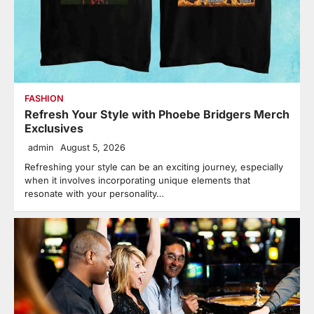
FASHION
Refresh Your Style with Phoebe Bridgers Merch
Exclusives
admin
August 5, 2026
Refreshing your style can be an exciting journey, especially
when it involves incorporating unique elements that
resonate with your personality…