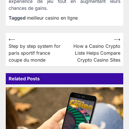
expérience de jeu tout en augmentant leurs
chances de gains.
Tagged
meilleur casino en ligne
Post
⟵
⟶
Step by step system for
How a Casino Crypto
navigation
paris sportif france
Liste Helps Compare
coupe du monde
Crypto Casino Sites
Related Posts