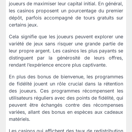
joueurs de maximiser leur capital initial. En général,
les casinos proposent un pourcentage du premier
dépôt, parfois accompagné de tours gratuits sur
certains jeux.
Cela signifie que les joueurs peuvent explorer une
variété de jeux sans risquer une grande partie de
leur propre argent. Les casinos les plus payants se
distinguent par la générosité de leurs offres,
rendant l’expérience encore plus captivante.
En plus des bonus de bienvenue, les programmes
de fidélité jouent un rôle crucial dans la rétention
des joueurs. Ces programmes récompensent les
utilisateurs réguliers avec des points de fidélité, qui
peuvent être échangés contre des récompenses
variées, allant des bonus en espèces aux cadeaux
matériels.
Les casinos qui affichent des taux de redistribution