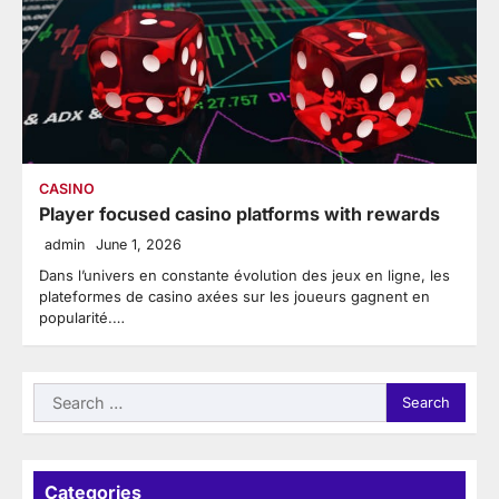
CASINO
Player focused casino platforms with rewards
admin
June 1, 2026
Dans l’univers en constante évolution des jeux en ligne, les
plateformes de casino axées sur les joueurs gagnent en
popularité.…
Search
for:
Categories