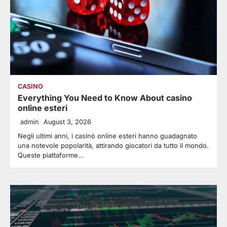
CASINO
Everything You Need to Know About casino
online esteri
admin
August 3, 2026
Negli ultimi anni, i casinò online esteri hanno guadagnato
una notevole popolarità, attirando giocatori da tutto il mondo.
Queste piattaforme…