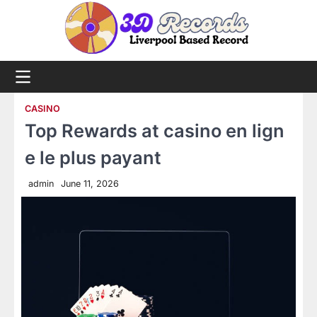
Skip
to
content
CASINO
Top Rewards at casino en lign
e le plus payant
admin
June 11, 2026