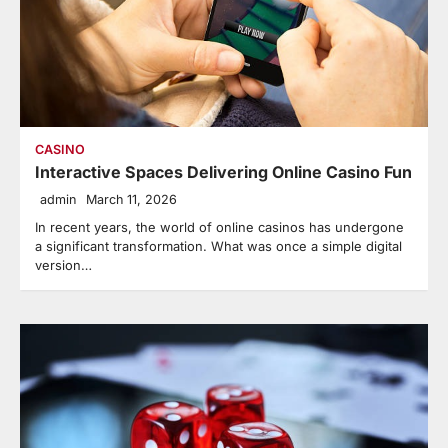
CASINO
Interactive Spaces Delivering Online Casino Fun
admin
March 11, 2026
In recent years, the world of online casinos has undergone
a significant transformation. What was once a simple digital
version…