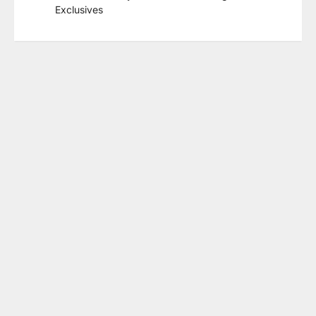
Exclusives