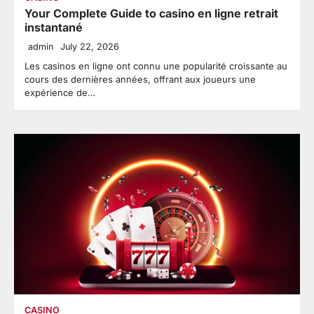
Your Complete Guide to casino en ligne retrait
instantané
admin
July 22, 2026
Les casinos en ligne ont connu une popularité croissante au
cours des dernières années, offrant aux joueurs une
expérience de…
CASINO