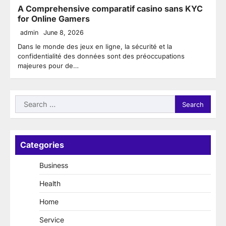
A Comprehensive comparatif casino sans KYC
for Online Gamers
admin
June 8, 2026
Dans le monde des jeux en ligne, la sécurité et la
confidentialité des données sont des préoccupations
majeures pour de…
Search
for:
Categories
Business
Health
Home
Service