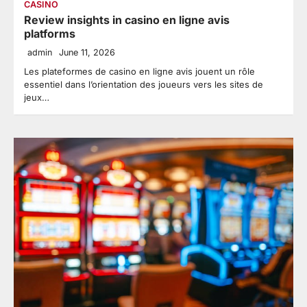
CASINO
Review insights in casino en ligne avis
platforms
admin
June 11, 2026
Les plateformes de casino en ligne avis jouent un rôle
essentiel dans l’orientation des joueurs vers les sites de
jeux…