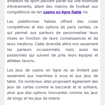
amateurs de sport peuvent parier sur une multitude
d’événements, allant des matchs de football aux
compétitions de ten
casino en ligne fiable
nis.
Les plateformes fiables offrent des cotes
compétitives et des options de paris variées, ce
qui permet aux parieurs de personnaliser leurs
mises en fonction de leurs connaissances et de
leurs intuitions. Cette diversité attire non seulement
les parieurs occasionnels, mais aussi les
passionnés qui suivent de près leurs équipes et
athlètes favoris.
Les jeux de casino en ligne ne se limitent pas
seulement aux machines à sous et aux jeux de
table. De nombreux sites proposent également des
jeux de cartes comme le baccarat et le solitaire,
ainsi que des options innovantes comme les jeux
de bingo et les jeux de loterie.