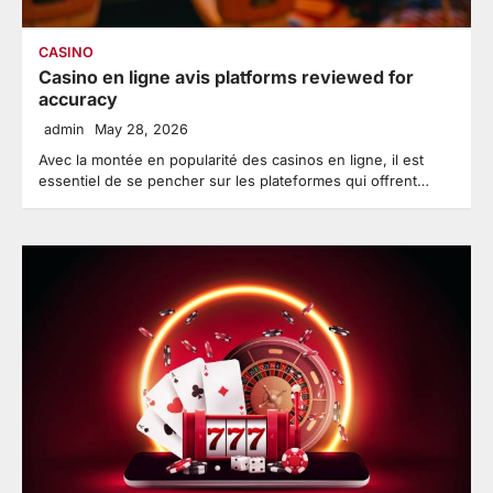
CASINO
Casino en ligne avis platforms reviewed for
accuracy
admin
May 28, 2026
Avec la montée en popularité des casinos en ligne, il est
essentiel de se pencher sur les plateformes qui offrent…