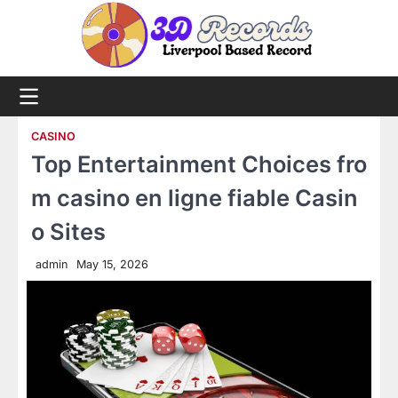
Skip
to
content
CASINO
Top Entertainment Choices fro
m casino en ligne fiable Casin
o Sites
admin
May 15, 2026