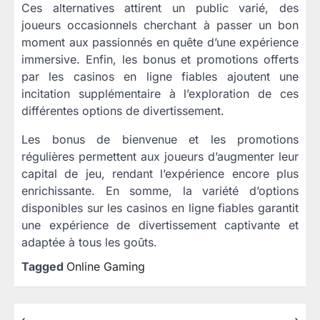
Ces alternatives attirent un public varié, des
joueurs occasionnels cherchant à passer un bon
moment aux passionnés en quête d’une expérience
immersive. Enfin, les bonus et promotions offerts
par les casinos en ligne fiables ajoutent une
incitation supplémentaire à l’exploration de ces
différentes options de divertissement.
Les bonus de bienvenue et les promotions
régulières permettent aux joueurs d’augmenter leur
capital de jeu, rendant l’expérience encore plus
enrichissante. En somme, la variété d’options
disponibles sur les casinos en ligne fiables garantit
une expérience de divertissement captivante et
adaptée à tous les goûts.
Tagged
Online Gaming
⟵
⟶