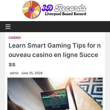
Skip
to
content
CASINO
Learn Smart Gaming Tips for n
ouveau casino en ligne Succe
ss
admin
June 25, 2026