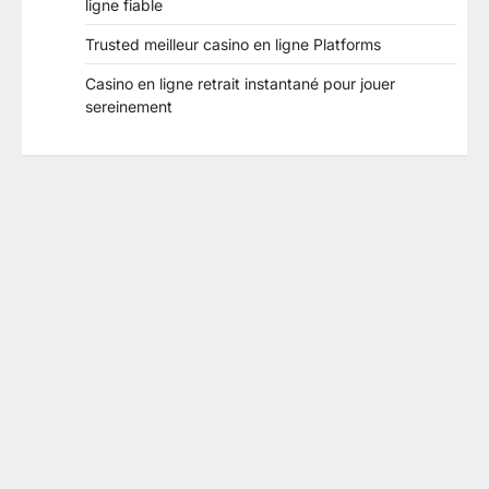
ligne fiable
Trusted meilleur casino en ligne Platforms
Casino en ligne retrait instantané pour jouer
sereinement