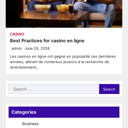
CASINO
Best Practices for casino en ligne
admin
June 29, 2026
Les casinos en ligne ont gagné en popularité ces dernières
années, attirant de nombreux joueurs à la recherche de
divertissement…
Search
for:
Categories
Business