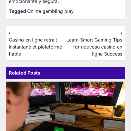
emocionante y segura.
Tagged
Online gambling play
Post
⟵
⟶
Casino en ligne retrait
Learn Smart Gaming Tips
navigation
instantané et plateforme
for nouveau casino en
fiable
ligne Success
Related Posts