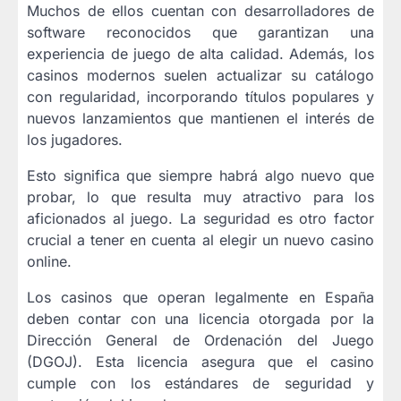
Muchos de ellos cuentan con desarrolladores de
software reconocidos que garantizan una
experiencia de juego de alta calidad. Además, los
casinos modernos suelen actualizar su catálogo
con regularidad, incorporando títulos populares y
nuevos lanzamientos que mantienen el interés de
los jugadores.
Esto significa que siempre habrá algo nuevo que
probar, lo que resulta muy atractivo para los
aficionados al juego. La seguridad es otro factor
crucial a tener en cuenta al elegir un nuevo casino
online.
Los casinos que operan legalmente en España
deben contar con una licencia otorgada por la
Dirección General de Ordenación del Juego
(DGOJ). Esta licencia asegura que el casino
cumple con los estándares de seguridad y