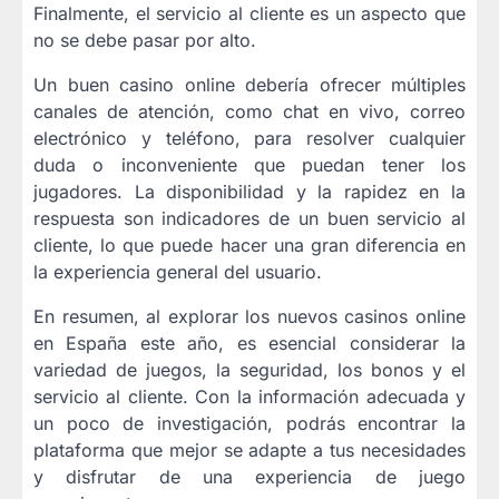
Finalmente, el servicio al cliente es un aspecto que
no se debe pasar por alto.
Un buen casino online debería ofrecer múltiples
canales de atención, como chat en vivo, correo
electrónico y teléfono, para resolver cualquier
duda o inconveniente que puedan tener los
jugadores. La disponibilidad y la rapidez en la
respuesta son indicadores de un buen servicio al
cliente, lo que puede hacer una gran diferencia en
la experiencia general del usuario.
En resumen, al explorar los nuevos casinos online
en España este año, es esencial considerar la
variedad de juegos, la seguridad, los bonos y el
servicio al cliente. Con la información adecuada y
un poco de investigación, podrás encontrar la
plataforma que mejor se adapte a tus necesidades
y disfrutar de una experiencia de juego