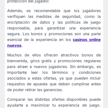
protección del jugador.
Además, es recomendable que los jugadores
verifiquen las medidas de seguridad, como la
encriptación de datos y las políticas de juego
responsable, para garantizar una experiencia
segura. Los bonos y promociones son una parte
esencial de la experiencia en los
casinos online
nuevos
.
Muchos de ellos ofrecen atractivos bonos de
bienvenida, giros gratis y promociones regulares
para atraer a nuevos jugadores. Sin embargo, es
importante leer los términos y condiciones
asociados a estas ofertas, ya que pueden incluir
requisitos de apuesta que deben cumplirse antes
de poder retirar las ganancias.
Comparar las distintas ofertas disponibles puede
ayudarte a maximizar tu experiencia de juego.