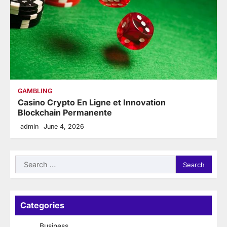
GAMBLING
Casino Crypto En Ligne et Innovation
Blockchain Permanente
admin
June 4, 2026
Search
for:
Categories
Business