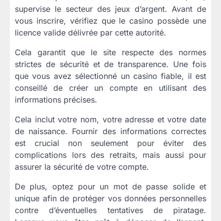
supervise le secteur des jeux d’argent. Avant de
vous inscrire, vérifiez que le casino possède une
licence valide délivrée par cette autorité.
Cela garantit que le site respecte des normes
strictes de sécurité et de transparence. Une fois
que vous avez sélectionné un casino fiable, il est
conseillé de créer un compte en utilisant des
informations précises.
Cela inclut votre nom, votre adresse et votre date
de naissance. Fournir des informations correctes
est crucial non seulement pour éviter des
complications lors des retraits, mais aussi pour
assurer la sécurité de votre compte.
De plus, optez pour un mot de passe solide et
unique afin de protéger vos données personnelles
contre d’éventuelles tentatives de piratage.