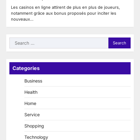
Les casinos en ligne attirent de plus en plus de joueurs,
notamment grâce aux bonus proposés pour inciter les
nouveaux…
Search
for:
Categories
Business
Health
Home
Service
Shopping
Technology