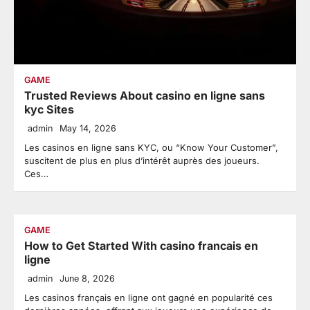
GAME
Trusted Reviews About casino en ligne sans
kyc Sites
admin
May 14, 2026
Les casinos en ligne sans KYC, ou “Know Your Customer”,
suscitent de plus en plus d’intérêt auprès des joueurs.
Ces…
GAME
How to Get Started With casino francais en
ligne
admin
June 8, 2026
Les casinos français en ligne ont gagné en popularité ces