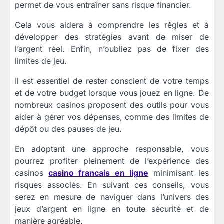
permet de vous entraîner sans risque financier.
Cela vous aidera à comprendre les règles et à
développer des stratégies avant de miser de
l’argent réel. Enfin, n’oubliez pas de fixer des
limites de jeu.
Il est essentiel de rester conscient de votre temps
et de votre budget lorsque vous jouez en ligne. De
nombreux casinos proposent des outils pour vous
aider à gérer vos dépenses, comme des limites de
dépôt ou des pauses de jeu.
En adoptant une approche responsable, vous
pourrez profiter pleinement de l’expérience des
casinos
casino francais en ligne
minimisant les
risques associés. En suivant ces conseils, vous
serez en mesure de naviguer dans l’univers des
jeux d’argent en ligne en toute sécurité et de
manière agréable.