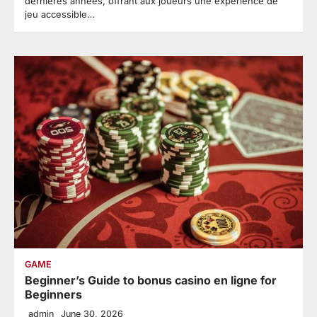
dernières années, offrant aux joueurs une expérience de
jeu accessible…
GAME
Beginner’s Guide to bonus casino en ligne for
Beginners
admin
June 30, 2026