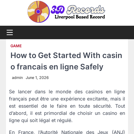
Skip
to
content
GAME
How to Get Started With casin
o francais en ligne Safely
admin
June 1, 2026
Se lancer dans le monde des casinos en ligne
français peut être une expérience excitante, mais il
est essentiel de le faire en toute sécurité. Tout
d’abord, il est primordial de choisir un casino en
ligne qui soit légal et régulé.
En France, l’Autorité Nationale des Jeux (ANJ)