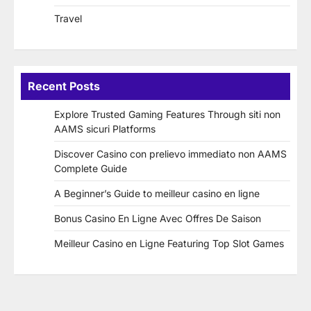
Travel
Recent Posts
Explore Trusted Gaming Features Through siti non
AAMS sicuri Platforms
Discover Casino con prelievo immediato non AAMS
Complete Guide
A Beginner’s Guide to meilleur casino en ligne
Bonus Casino En Ligne Avec Offres De Saison
Meilleur Casino en Ligne Featuring Top Slot Games