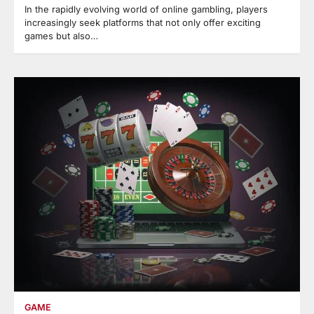
In the rapidly evolving world of online gambling, players
increasingly seek platforms that not only offer exciting
games but also…
GAME