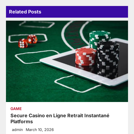
Related Posts
GAME
Secure Casino en Ligne Retrait Instantané
Platforms
admin
March 10, 2026