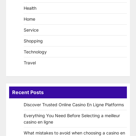
Health
Home
Service
Shopping
Technology
Travel
Recent Posts
Discover Trusted Online Casino En Ligne Platforms
Everything You Need Before Selecting a meilleur
casino en ligne
What mistakes to avoid when choosing a casino en