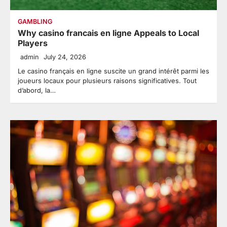
GAMBLING
Why casino francais en ligne Appeals to Local
Players
admin
July 24, 2026
Le casino français en ligne suscite un grand intérêt parmi les
joueurs locaux pour plusieurs raisons significatives. Tout
d’abord, la…