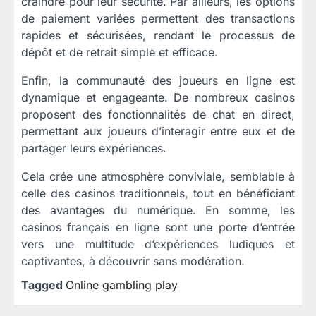
craindre pour leur sécurité. Par ailleurs, les options
de paiement variées permettent des transactions
rapides et sécurisées, rendant le processus de
dépôt et de retrait simple et efficace.
Enfin, la communauté des joueurs en ligne est
dynamique et engageante. De nombreux casinos
proposent des fonctionnalités de chat en direct,
permettant aux joueurs d’interagir entre eux et de
partager leurs expériences.
Cela crée une atmosphère conviviale, semblable à
celle des casinos traditionnels, tout en bénéficiant
des avantages du numérique. En somme, les
casinos français en ligne sont une porte d’entrée
vers une multitude d’expériences ludiques et
captivantes, à découvrir sans modération.
Tagged
Online gambling play