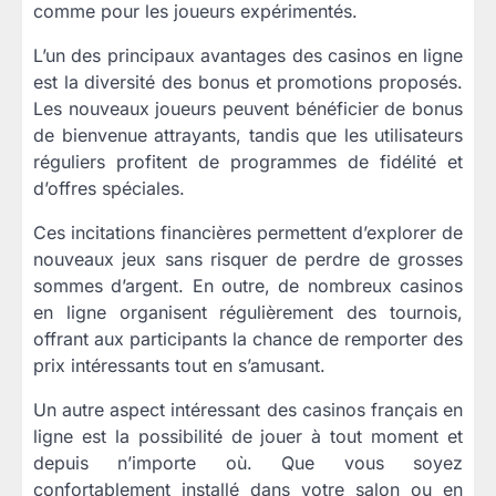
comme pour les joueurs expérimentés.
L’un des principaux avantages des casinos en ligne
est la diversité des bonus et promotions proposés.
Les nouveaux joueurs peuvent bénéficier de bonus
de bienvenue attrayants, tandis que les utilisateurs
réguliers profitent de programmes de fidélité et
d’offres spéciales.
Ces incitations financières permettent d’explorer de
nouveaux jeux sans risquer de perdre de grosses
sommes d’argent. En outre, de nombreux casinos
en ligne organisent régulièrement des tournois,
offrant aux participants la chance de remporter des
prix intéressants tout en s’amusant.
Un autre aspect intéressant des casinos français en
ligne est la possibilité de jouer à tout moment et
depuis n’importe où. Que vous soyez
confortablement installé dans votre salon ou en