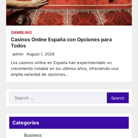
GAMBLING
Casinos Online España con Opciones para
Todos
admin
August 1, 2026
Los casinos online en España han experimentado un
crecimiento notable en los últimos años, ofreciendo una
amplia variedad de opciones…
Search
for:
Categories
Business