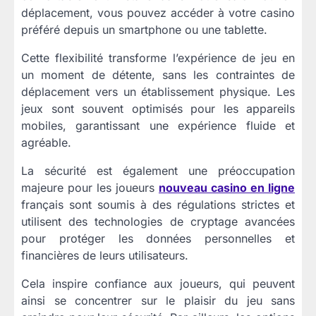
déplacement, vous pouvez accéder à votre casino
préféré depuis un smartphone ou une tablette.
Cette flexibilité transforme l’expérience de jeu en
un moment de détente, sans les contraintes de
déplacement vers un établissement physique. Les
jeux sont souvent optimisés pour les appareils
mobiles, garantissant une expérience fluide et
agréable.
La sécurité est également une préoccupation
majeure pour les joueurs
nouveau casino en ligne
français sont soumis à des régulations strictes et
utilisent des technologies de cryptage avancées
pour protéger les données personnelles et
financières de leurs utilisateurs.
Cela inspire confiance aux joueurs, qui peuvent
ainsi se concentrer sur le plaisir du jeu sans