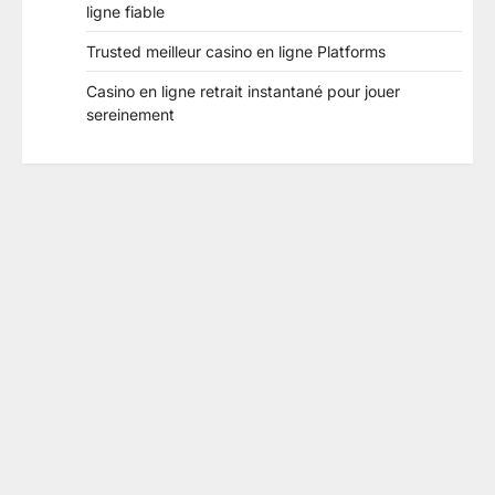
ligne fiable
Trusted meilleur casino en ligne Platforms
Casino en ligne retrait instantané pour jouer
sereinement