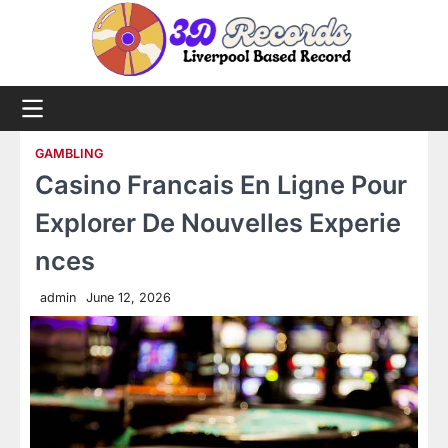
Skip
to
content
GAMBLING
Casino Francais En Ligne Pour
Explorer De Nouvelles Experie
nces
admin
June 12, 2026