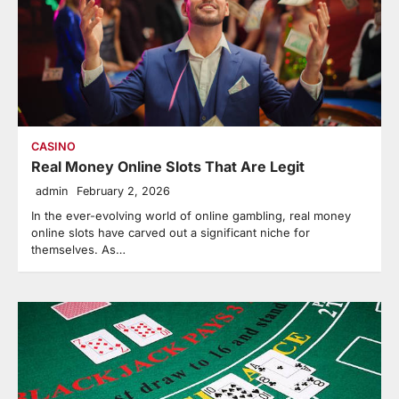
CASINO
Real Money Online Slots That Are Legit
admin
February 2, 2026
In the ever-evolving world of online gambling, real money
online slots have carved out a significant niche for
themselves. As…