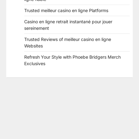
Trusted meilleur casino en ligne Platforms
Casino en ligne retrait instantané pour jouer
sereinement
Trusted Reviews of meilleur casino en ligne
Websites
Refresh Your Style with Phoebe Bridgers Merch
Exclusives