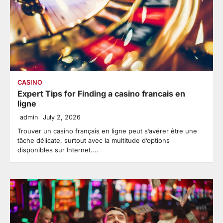
CASINO
Expert Tips for Finding a casino francais en
ligne
admin
July 2, 2026
Trouver un casino français en ligne peut s’avérer être une
tâche délicate, surtout avec la multitude d’options
disponibles sur Internet.…