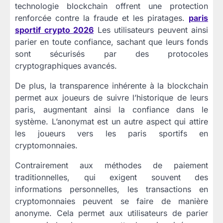
technologie blockchain offrent une protection
renforcée contre la fraude et les piratages.
paris
sportif crypto 2026
Les utilisateurs peuvent ainsi
parier en toute confiance, sachant que leurs fonds
sont sécurisés par des protocoles
cryptographiques avancés.
De plus, la transparence inhérente à la blockchain
permet aux joueurs de suivre l’historique de leurs
paris, augmentant ainsi la confiance dans le
système. L’anonymat est un autre aspect qui attire
les joueurs vers les paris sportifs en
cryptomonnaies.
Contrairement aux méthodes de paiement
traditionnelles, qui exigent souvent des
informations personnelles, les transactions en
cryptomonnaies peuvent se faire de manière
anonyme. Cela permet aux utilisateurs de parier