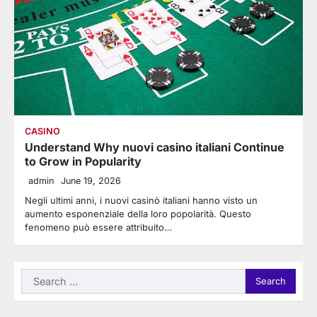
CASINO
Understand Why nuovi casino italiani Continue
to Grow in Popularity
admin
June 19, 2026
Negli ultimi anni, i nuovi casinò italiani hanno visto un
aumento esponenziale della loro popolarità. Questo
fenomeno può essere attribuito…
Search
for: