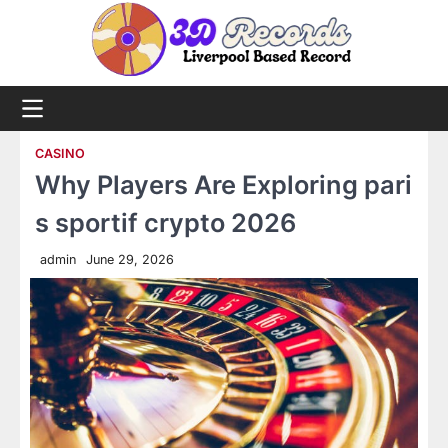
Skip
to
content
CASINO
Why Players Are Exploring pari
s sportif crypto 2026
admin
June 29, 2026