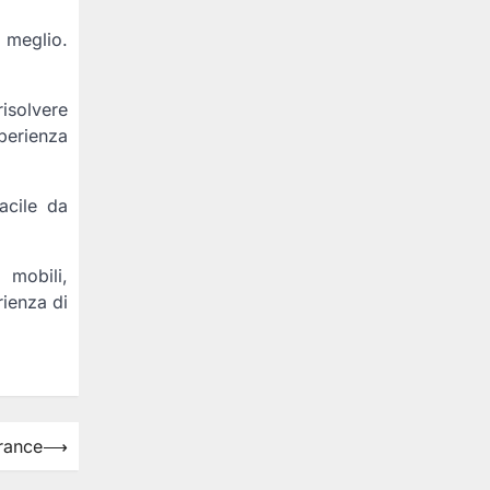
 meglio.
isolvere
sperienza
facile da
 mobili,
rienza di
rance
⟶