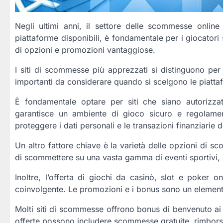
Negli ultimi anni, il settore delle scommesse online
piattaforme disponibili, è fondamentale per i giocatori 
di opzioni e promozioni vantaggiose.
I siti di scommesse più apprezzati si distinguono per l’
importanti da considerare quando si scelgono le piatta
È fondamentale optare per siti che siano autorizz
garantisce un ambiente di gioco sicuro e regolame
proteggere i dati personali e le transazioni finanziarie d
Un altro fattore chiave è la varietà delle opzioni di s
di scommettere su una vasta gamma di eventi sportivi, da
Inoltre, l’offerta di giochi da casinò, slot e poker 
coinvolgente. Le promozioni e i bonus sono un elemen
Molti siti di scommesse offrono bonus di benvenuto ai n
offerte possono includere scommesse gratuite, rimborsi