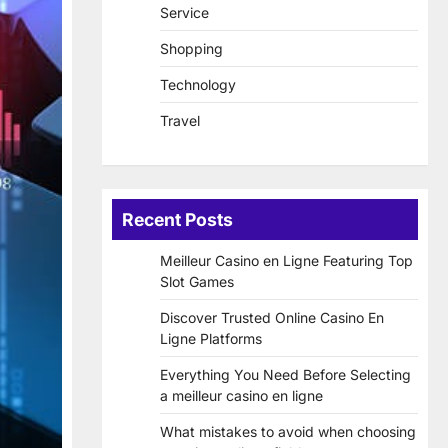
Service
Shopping
Technology
Travel
Recent Posts
Meilleur Casino en Ligne Featuring Top
Slot Games
Discover Trusted Online Casino En
Ligne Platforms
Everything You Need Before Selecting
a meilleur casino en ligne
What mistakes to avoid when choosing