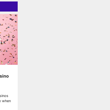
asino
sinos
ly when