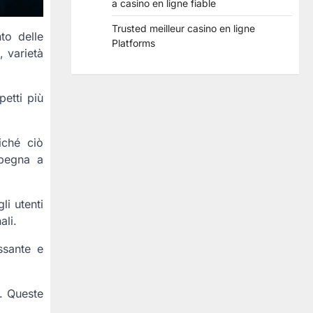
a casino en ligne fiable
Trusted meilleur casino en ligne
to delle
Platforms
, varietà
petti più
iché ciò
mpegna a
li utenti
ali.
ssante e
i. Queste