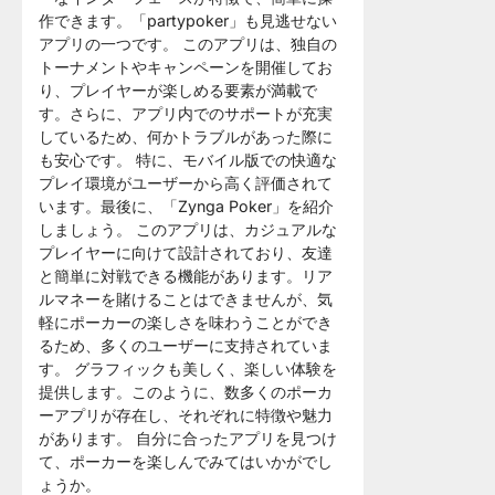
作できます。「partypoker」も見逃せない
アプリの一つです。 このアプリは、独自の
トーナメントやキャンペーンを開催してお
り、プレイヤーが楽しめる要素が満載で
す。さらに、アプリ内でのサポートが充実
しているため、何かトラブルがあった際に
も安心です。 特に、モバイル版での快適な
プレイ環境がユーザーから高く評価されて
います。最後に、「Zynga Poker」を紹介
しましょう。 このアプリは、カジュアルな
プレイヤーに向けて設計されており、友達
と簡単に対戦できる機能があります。リア
ルマネーを賭けることはできませんが、気
軽にポーカーの楽しさを味わうことができ
るため、多くのユーザーに支持されていま
す。 グラフィックも美しく、楽しい体験を
提供します。このように、数多くのポーカ
ーアプリが存在し、それぞれに特徴や魅力
があります。 自分に合ったアプリを見つけ
て、ポーカーを楽しんでみてはいかがでし
ょうか。