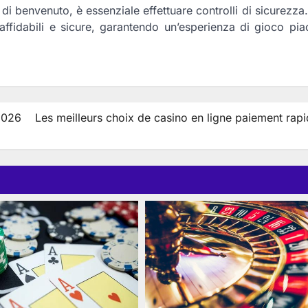
 di benvenuto, è essenziale effettuare controlli di sicurezza
 affidabili e sicure, garantendo un’esperienza di gioco pi
 2026
Les meilleurs choix de casino en ligne paiement rap