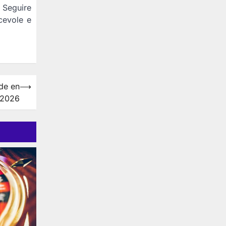
. Seguire
acevole e
ide en
⟶
2026