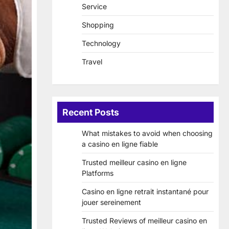
Service
Shopping
Technology
Travel
Recent Posts
What mistakes to avoid when choosing
a casino en ligne fiable
Trusted meilleur casino en ligne
Platforms
Casino en ligne retrait instantané pour
jouer sereinement
Trusted Reviews of meilleur casino en