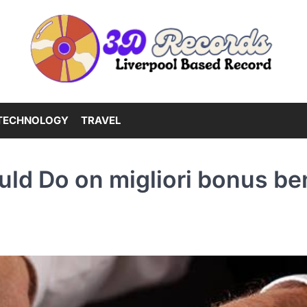
TECHNOLOGY
TRAVEL
ld Do on migliori bonus be