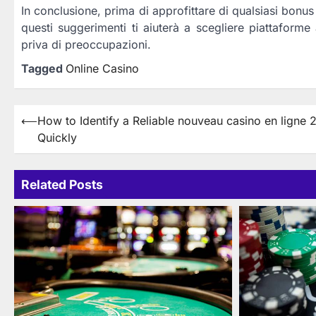
In conclusione, prima di approfittare di qualsiasi bonus
questi suggerimenti ti aiuterà a scegliere piattaforme
priva di preoccupazioni.
Tagged
Online Casino
Post
⟵
How to Identify a Reliable nouveau casino en ligne
Quickly
navigation
Related Posts