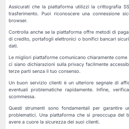
Assicurati che la piattaforma utilizzi la crittografia 
trasferimento. Puoi riconoscere una connessione sicu
browser.
Controlla anche se la piattaforma offre metodi di paga
di credito, portafogli elettronici o bonifici bancari sicur
dati.
Le migliori piattaforme comunicano chiaramente come ge
ci siano dichiarazioni sulla privacy facilmente accessib
terze parti senza il tuo consenso.
Un buon servizio clienti è un ulteriore segnale di affi
eventuali problematiche rapidamente. Infine, verific
scommessa.
Questi strumenti sono fondamentali per garantire 
problematici. Una piattaforma che si preoccupa del ben
avere a cuore la sicurezza dei suoi clienti.