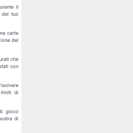
urante il
 del tuo
e carte
zione dei
urati che
 dati con
risolvere
imiti di
di gioco
mostra di