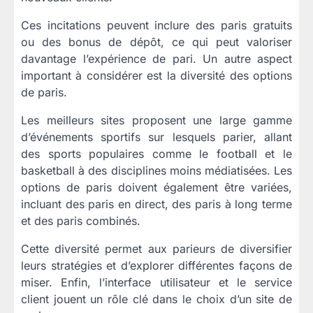
Ces incitations peuvent inclure des paris gratuits
ou des bonus de dépôt, ce qui peut valoriser
davantage l’expérience de pari. Un autre aspect
important à considérer est la diversité des options
de paris.
Les meilleurs sites proposent une large gamme
d’événements sportifs sur lesquels parier, allant
des sports populaires comme le football et le
basketball à des disciplines moins médiatisées. Les
options de paris doivent également être variées,
incluant des paris en direct, des paris à long terme
et des paris combinés.
Cette diversité permet aux parieurs de diversifier
leurs stratégies et d’explorer différentes façons de
miser. Enfin, l’interface utilisateur et le service
client jouent un rôle clé dans le choix d’un site de