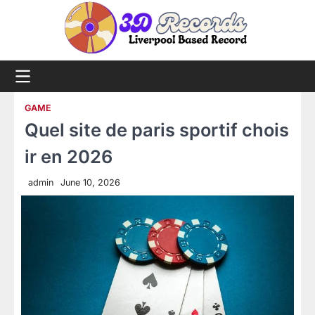
Skip
to
content
GAME
Quel site de paris sportif chois
ir en 2026
admin
June 10, 2026