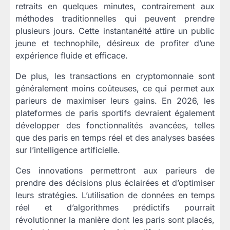
retraits en quelques minutes, contrairement aux
méthodes traditionnelles qui peuvent prendre
plusieurs jours. Cette instantanéité attire un public
jeune et technophile, désireux de profiter d’une
expérience fluide et efficace.
De plus, les transactions en cryptomonnaie sont
généralement moins coûteuses, ce qui permet aux
parieurs de maximiser leurs gains. En 2026, les
plateformes de paris sportifs devraient également
développer des fonctionnalités avancées, telles
que des paris en temps réel et des analyses basées
sur l’intelligence artificielle.
Ces innovations permettront aux parieurs de
prendre des décisions plus éclairées et d’optimiser
leurs stratégies. L’utilisation de données en temps
réel et d’algorithmes prédictifs pourrait
révolutionner la manière dont les paris sont placés,