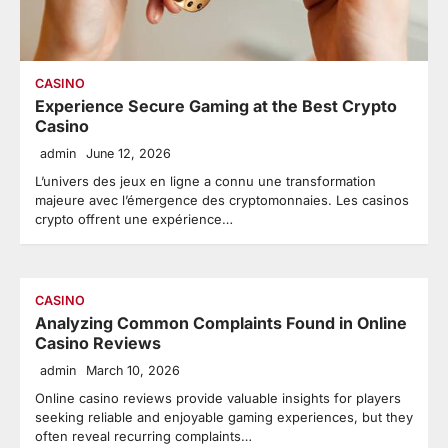
CASINO
Experience Secure Gaming at the Best Crypto
Casino
admin
June 12, 2026
L’univers des jeux en ligne a connu une transformation
majeure avec l’émergence des cryptomonnaies. Les casinos
crypto offrent une expérience…
CASINO
Analyzing Common Complaints Found in Online
Casino Reviews
admin
March 10, 2026
Online casino reviews provide valuable insights for players
seeking reliable and enjoyable gaming experiences, but they
often reveal recurring complaints…