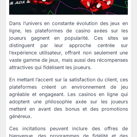
Dans l’univers en constante évolution des jeux en
ligne, les plateformes de casino axées sur les
joueurs gagnent en popularité. Ces sites se
distinguent par leur approche centrée sur
l’expérience utilisateur, offrant non seulement une
vaste gamme de jeux, mais aussi des récompenses
attractives qui fidélisent les joueurs.
En mettant l’accent sur la satisfaction du client, ces
plateformes créent un environnement de jeu
agréable et engageant. Les casinos en ligne qui
adoptent une philosophie axée sur les joueurs
mettent en avant des bonus et des promotions
généreux.
Ces incitations peuvent inclure des offres de
bienvenue, des programmes de fidélité et des