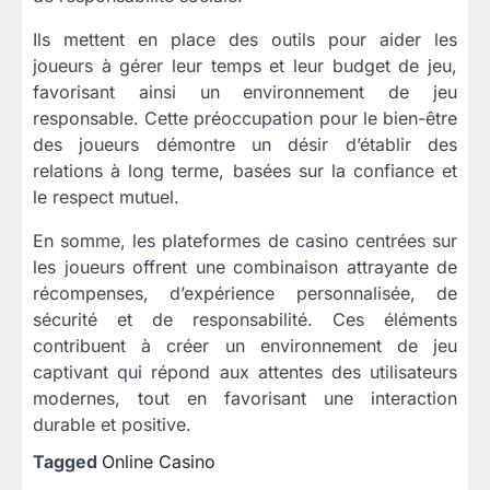
Ils mettent en place des outils pour aider les
joueurs à gérer leur temps et leur budget de jeu,
favorisant ainsi un environnement de jeu
responsable. Cette préoccupation pour le bien-être
des joueurs démontre un désir d’établir des
relations à long terme, basées sur la confiance et
le respect mutuel.
En somme, les plateformes de casino centrées sur
les joueurs offrent une combinaison attrayante de
récompenses, d’expérience personnalisée, de
sécurité et de responsabilité. Ces éléments
contribuent à créer un environnement de jeu
captivant qui répond aux attentes des utilisateurs
modernes, tout en favorisant une interaction
durable et positive.
Tagged
Online Casino