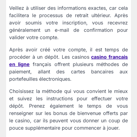
Veillez à utiliser des informations exactes, car cela
facilitera le processus de retrait ultérieur. Après
avoir soumis votre inscription, vous recevrez
généralement un e-mail de confirmation pour
valider votre compte.
Après avoir créé votre compte, il est temps de
procéder à un dépôt. Les casinos
casino francais
en ligne
français offrent plusieurs méthodes de
paiement, allant des cartes bancaires aux
portefeuilles électroniques.
Choisissez la méthode qui vous convient le mieux
et suivez les instructions pour effectuer votre
dépôt. Prenez également le temps de vous
renseigner sur les bonus de bienvenue offerts par
le casino, car ils peuvent vous donner un coup de
pouce supplémentaire pour commencer à jouer.