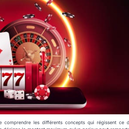
de comprendre les différents concepts qui régissent ce 