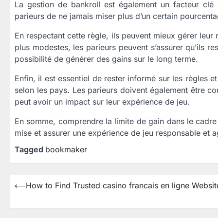
La gestion de bankroll est également un facteur clé à
parieurs de ne jamais miser plus d’un certain pourcentage
En respectant cette règle, ils peuvent mieux gérer leur 
plus modestes, les parieurs peuvent s’assurer qu’ils r
possibilité de générer des gains sur le long terme.
Enfin, il est essentiel de rester informé sur les règles 
selon les pays. Les parieurs doivent également être con
peut avoir un impact sur leur expérience de jeu.
En somme, comprendre la limite de gain dans le cadre d
mise et assurer une expérience de jeu responsable et a
Tagged
bookmaker
Post
⟵
How to Find Trusted casino francais en ligne Websit
navigation