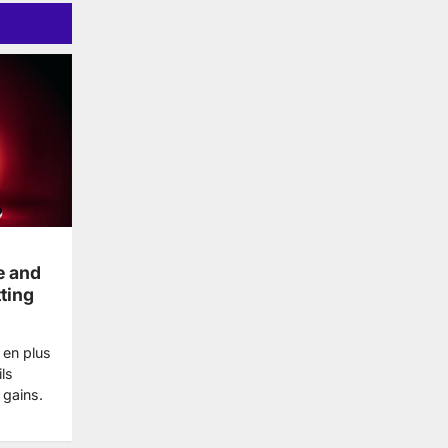
e and
tting
 en plus
ls
 gains.