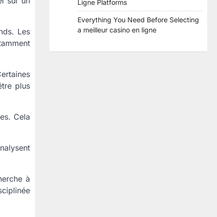
r sur un
Ligne Platforms
Everything You Need Before Selecting
a meilleur casino en ligne
onds. Les
notamment
Certaines
tre plus
es. Cela
nalysent
herche à
sciplinée