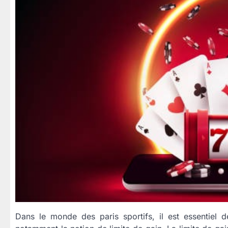
Dans le monde des paris sportifs, il est essentiel 