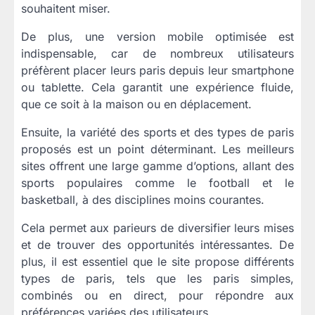
souhaitent miser.
De plus, une version mobile optimisée est
indispensable, car de nombreux utilisateurs
préfèrent placer leurs paris depuis leur smartphone
ou tablette. Cela garantit une expérience fluide,
que ce soit à la maison ou en déplacement.
Ensuite, la variété des sports et des types de paris
proposés est un point déterminant. Les meilleurs
sites offrent une large gamme d’options, allant des
sports populaires comme le football et le
basketball, à des disciplines moins courantes.
Cela permet aux parieurs de diversifier leurs mises
et de trouver des opportunités intéressantes. De
plus, il est essentiel que le site propose différents
types de paris, tels que les paris simples,
combinés ou en direct, pour répondre aux
préférences variées des utilisateurs.