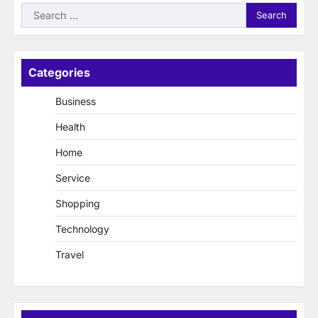
Search
for:
Categories
Business
Health
Home
Service
Shopping
Technology
Travel