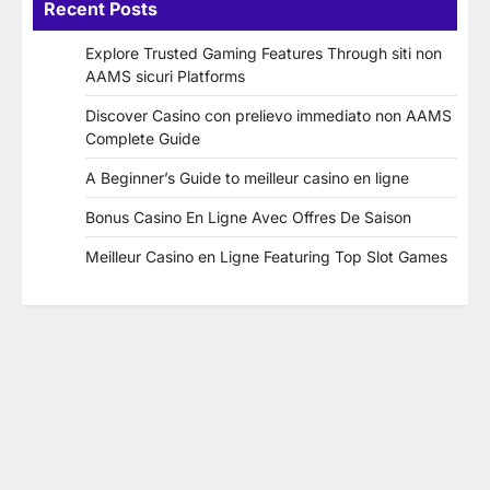
Recent Posts
Explore Trusted Gaming Features Through siti non
AAMS sicuri Platforms
Discover Casino con prelievo immediato non AAMS
Complete Guide
A Beginner’s Guide to meilleur casino en ligne
Bonus Casino En Ligne Avec Offres De Saison
Meilleur Casino en Ligne Featuring Top Slot Games