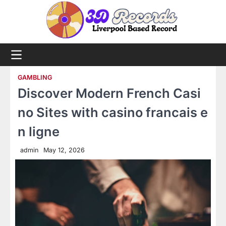
Skip
to
content
GAMBLING
Discover Modern French Casi
no Sites with casino francais e
n ligne
admin
May 12, 2026