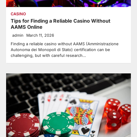
CASINO
Tips for Finding a Reliable Casino Without
AAMS Online
admin
March 11, 2026
Finding a reliable casino without AAMS (Amministrazione
Autonoma dei Monopoli di Stato) certification can be
challenging, but with careful research…