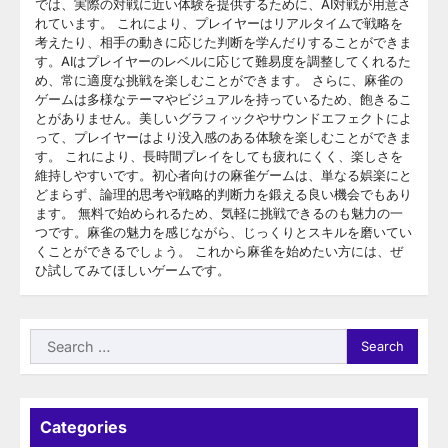
では、実際の対戦に近い体験を提供するために、AI対戦が用意さ
れています。 これにより、プレイヤーはリアルタイムで戦略を
考えたり、相手の動きに応じた判断を学んだりすることができま
す。AIはプレイヤーのレベルに応じて難易度を調整してくれるた
め、常に適度な挑戦を楽しむことができます。 さらに、麻雀の
ゲームは多様なテーマやビジュアルを持っているため、飽きるこ
とがありません。美しいグラフィックやサウンドエフェクトによ
って、プレイヤーはより没入感のある体験を楽しむことができま
す。 これにより、長時間プレイをしても疲れにくく、楽しさを
維持しやすいです。初心者向けの麻雀ゲームは、単なる娯楽にと
どまらず、論理的思考や戦略的判断力を鍛える良い機会でもあり
ます。 無料で始められるため、気軽に挑戦できるのも魅力の一
つです。麻雀の魅力を感じながら、じっくりとスキルを磨いてい
くことができるでしょう。 これから麻雀を始めたい方には、ぜ
ひ試してみてほしいゲームです。
Search
for:
Categories