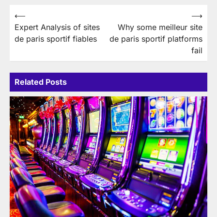
Post
⟵
⟶
Expert Analysis of sites
Why some meilleur site
navigation
de paris sportif fiables
de paris sportif platforms
fail
Related Posts