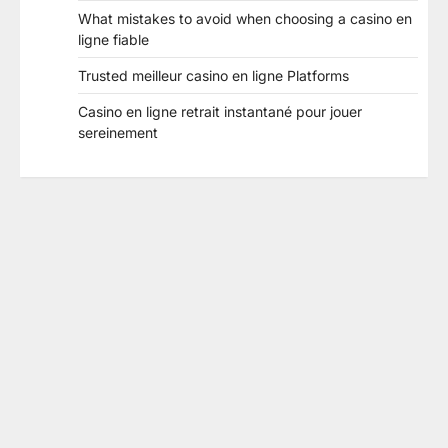
What mistakes to avoid when choosing a casino en
ligne fiable
Trusted meilleur casino en ligne Platforms
Casino en ligne retrait instantané pour jouer
sereinement