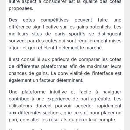
autre aspect à considérer est la qualité des cotes
proposées.
Des cotes compétitives peuvent faire une
différence significative sur les gains potentiels. Les
meilleurs sites de paris sportifs se distinguent
souvent par des cotes qui sont régulièrement mises
à jour et qui reflètent fidèlement le marché.
Il est conseillé aux parieurs de comparer les cotes
de différentes plateformes afin de maximiser leurs
chances de gains. La convivialité de l’interface est
également un facteur déterminant.
Une plateforme intuitive et facile à naviguer
contribue à une expérience de pari agréable. Les
utilisateurs doivent pouvoir accéder rapidement
aux différentes sections, que ce soit pour placer un
pari, consulter les résultats ou gérer leur compte.