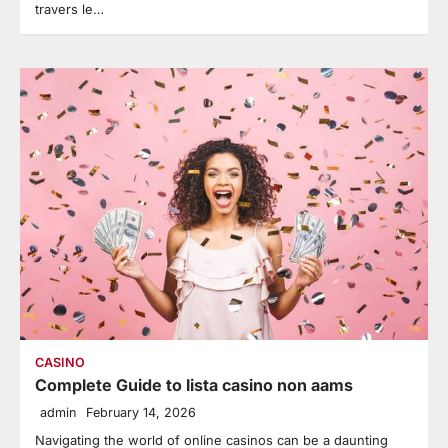
travers le…
CASINO
Complete Guide to lista casino non aams
admin
February 14, 2026
Navigating the world of online casinos can be a daunting