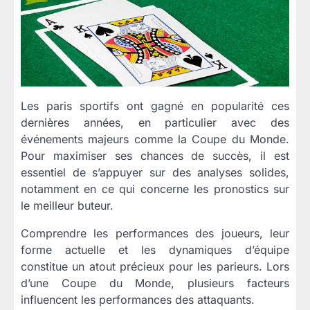
Les paris sportifs ont gagné en popularité ces
dernières années, en particulier avec des
événements majeurs comme la Coupe du Monde.
Pour maximiser ses chances de succès, il est
essentiel de s’appuyer sur des analyses solides,
notamment en ce qui concerne les pronostics sur
le meilleur buteur.
Comprendre les performances des joueurs, leur
forme actuelle et les dynamiques d’équipe
constitue un atout précieux pour les parieurs. Lors
d’une Coupe du Monde, plusieurs facteurs
influencent les performances des attaquants.