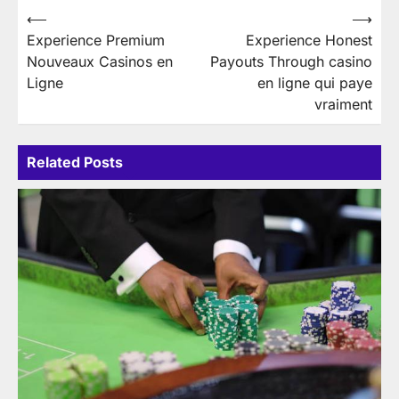
Post
⟵
⟶
Experience Premium
Experience Honest
navigation
Nouveaux Casinos en
Payouts Through casino
Ligne
en ligne qui paye
vraiment
Related Posts