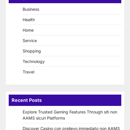
Business
Health
Home
Service
Shopping
Technology
Travel
Recent Posts
Explore Trusted Gaming Features Through siti non
AAMS sicuri Platforms
Discover Casino con prelievo immediato non AAMS