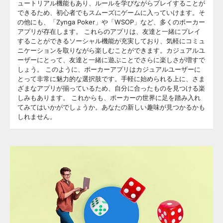
ュートリアル機能もあり、ルールを学びながらプレイすることが
できるため、初心者でもスムーズにゲームに入っていけます。そ
の他にも、「Zynga Poker」や「WSOP」など、多くのポーカー
アプリが存在します。 これらのアプリは、友達と一緒にプレイ
することができるソーシャル機能が充実しており、気軽にコミュ
ニケーションを取りながら楽しむことができます。カジュアルユ
ーザーにとって、友達と一緒に遊ぶことでさらに楽しさが増すで
しょう。 このように、ポーカーアプリはカジュアルユーザーに
とって非常に魅力的な選択肢です。手軽に始められる上に、さま
ざまなアプリが揃っているため、自分に合ったものを見つける楽
しみもあります。 これからも、ポーカーの世界に足を踏み入れ
てみてはいかがでしょうか。あなたの新しい趣味が見つかるかも
しれません。