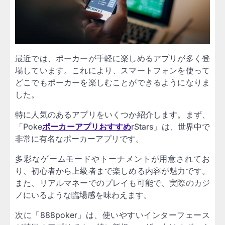
最近では、ポーカーが手軽に楽しめるアプリが多く登
場しています。これにより、スマートフォンを使って
どこでもポーカーを楽しむことができるようになりま
した。
特に人気のあるアプリをいくつか紹介します。まず、
「Poke
ポーカーアプリおすすめ
rStars」は、世界中で
非常に有名なポーカーアプリです。
多彩なゲームモードやトーナメントが用意されてお
り、初心者から上級者まで楽しめる内容が魅力です。
また、リアルマネーでのプレイも可能で、実際のカジ
ノにいるような臨場感を味わえます。
次に「888poker」は、使いやすいインターフェース