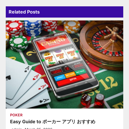
Related Posts
POKER
Easy Guide to ポーカー アプリ おすすめ