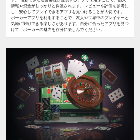
情報や資金がしっかりと保護されます。レビューや評価を参考に
し、安心してプレイできるアプリを見つけることが大切です。
ポーカーアプリを利用することで、友人や世界中のプレイヤーと
気軽に対戦できる楽しさがあります。自分に合ったアプリを見つ
けて、ポーカーの魅力を存分に楽しんでください。