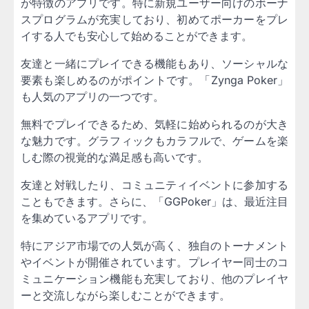
が特徴のアプリです。特に新規ユーザー向けのボーナ
スプログラムが充実しており、初めてポーカーをプレ
イする人でも安心して始めることができます。
友達と一緒にプレイできる機能もあり、ソーシャルな
要素も楽しめるのがポイントです。「Zynga Poker」
も人気のアプリの一つです。
無料でプレイできるため、気軽に始められるのが大き
な魅力です。グラフィックもカラフルで、ゲームを楽
しむ際の視覚的な満足感も高いです。
友達と対戦したり、コミュニティイベントに参加する
こともできます。さらに、「GGPoker」は、最近注目
を集めているアプリです。
特にアジア市場での人気が高く、独自のトーナメント
やイベントが開催されています。プレイヤー同士のコ
ミュニケーション機能も充実しており、他のプレイヤ
ーと交流しながら楽しむことができます。