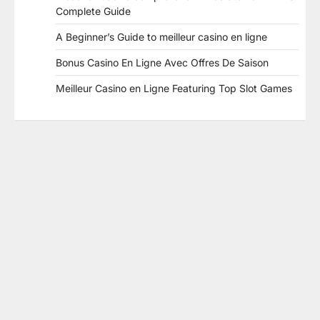
Complete Guide
A Beginner’s Guide to meilleur casino en ligne
Bonus Casino En Ligne Avec Offres De Saison
Meilleur Casino en Ligne Featuring Top Slot Games