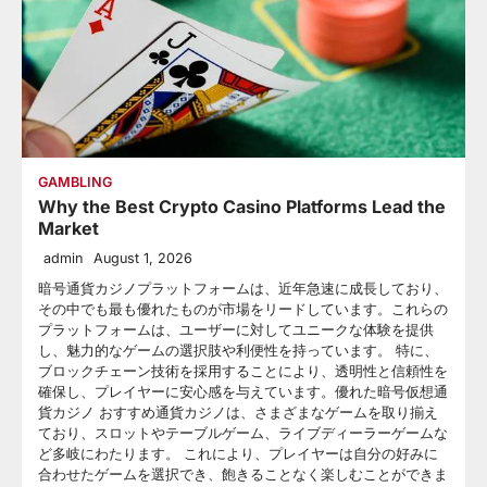
GAMBLING
Why the Best Crypto Casino Platforms Lead the
Market
admin
August 1, 2026
暗号通貨カジノプラットフォームは、近年急速に成長しており、
その中でも最も優れたものが市場をリードしています。これらの
プラットフォームは、ユーザーに対してユニークな体験を提供
し、魅力的なゲームの選択肢や利便性を持っています。 特に、
ブロックチェーン技術を採用することにより、透明性と信頼性を
確保し、プレイヤーに安心感を与えています。優れた暗号仮想通
貨カジノ おすすめ通貨カジノは、さまざまなゲームを取り揃え
ており、スロットやテーブルゲーム、ライブディーラーゲームな
ど多岐にわたります。 これにより、プレイヤーは自分の好みに
合わせたゲームを選択でき、飽きることなく楽しむことができま