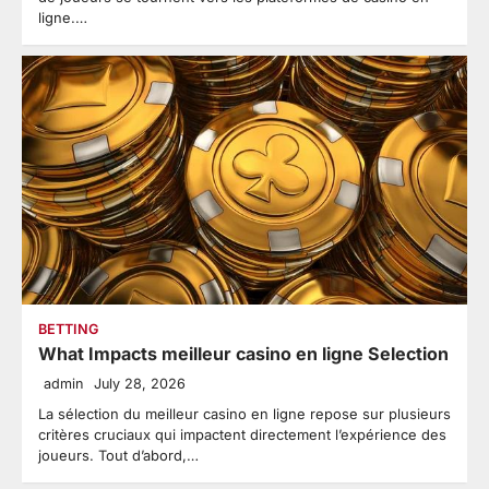
ligne.…
BETTING
What Impacts meilleur casino en ligne Selection
admin
July 28, 2026
La sélection du meilleur casino en ligne repose sur plusieurs
critères cruciaux qui impactent directement l’expérience des
joueurs. Tout d’abord,…