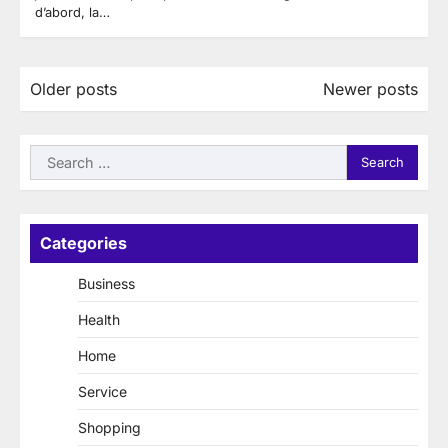
d’abord, la…
Posts
Older posts
Newer posts
navigation
Search
for:
Categories
Business
Health
Home
Service
Shopping