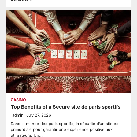
CASINO
Top Benefits of a Secure site de paris sportifs
admin
July 27, 2026
Dans le monde des paris sportifs, la sécurité d’un site est
primordiale pour garantir une expérience positive aux
utilisateurs. Un…