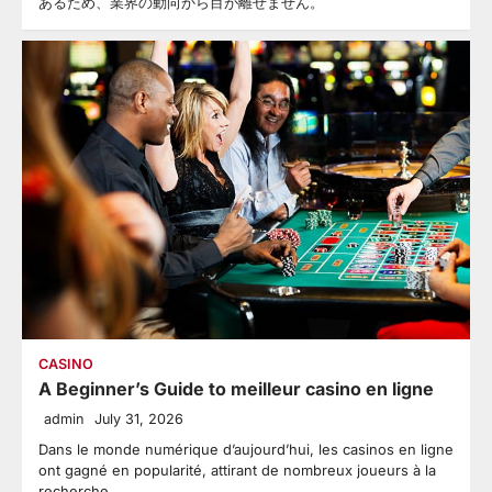
あるため、業界の動向から目が離せません。
CASINO
A Beginner’s Guide to meilleur casino en ligne
admin
July 31, 2026
Dans le monde numérique d’aujourd’hui, les casinos en ligne
ont gagné en popularité, attirant de nombreux joueurs à la
recherche…