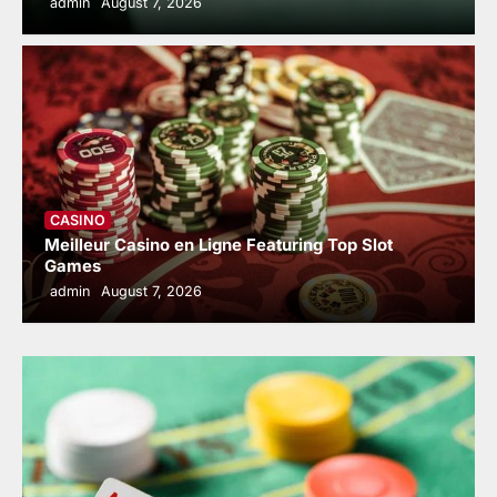
admin
August 7, 2026
What mistakes to avoid when
choosing a casino en ligne
fiable
6
admin
August 5, 2026
CASINO
Meilleur Casino en Ligne Featuring Top Slot
Games
admin
August 7, 2026