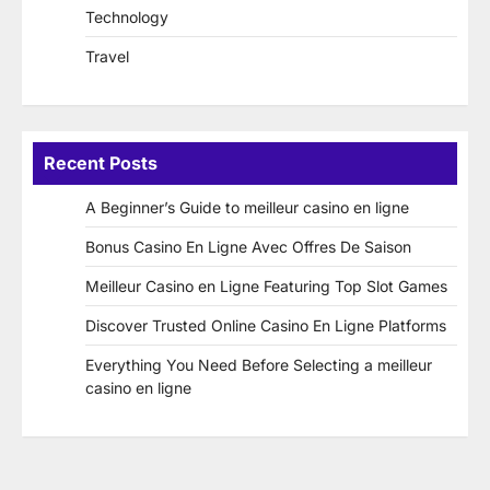
Technology
Travel
Recent Posts
A Beginner’s Guide to meilleur casino en ligne
Bonus Casino En Ligne Avec Offres De Saison
Meilleur Casino en Ligne Featuring Top Slot Games
Discover Trusted Online Casino En Ligne Platforms
Everything You Need Before Selecting a meilleur
casino en ligne